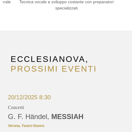
corale
Tecnica vocale e sviluppo costante con preparatori
specializzati
ECCLESIANOVA,
PROSSIMI EVENTI
20/12/2025 8:30
Concerti
G. F. Händel,
MESSIAH
Verona,
Teatro Nuovo