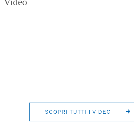
Video
SCOPRI TUTTI I VIDEO