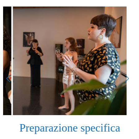
Preparazione specifica